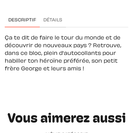
DESCRIPTIF
DÉTAILS
Ça te dit de faire le tour du monde et de
découvrir de nouveaux pays ? Retrouve,
dans ce bloc, plein d'autocollants pour
habiller ton héroïne préférée, son petit
frère George et leurs amis !
Vous aimerez aussi