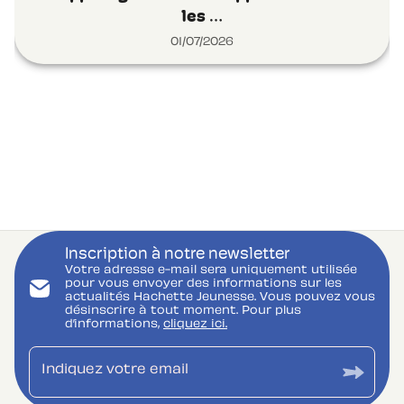
les …
01/07/2026
Inscription à notre newsletter
Votre adresse e-mail sera uniquement utilisée
pour vous envoyer des informations sur les
actualités Hachette Jeunesse. Vous pouvez vous
désinscrire à tout moment. Pour plus
d’informations,
cliquez ici.
Indiquez votre email