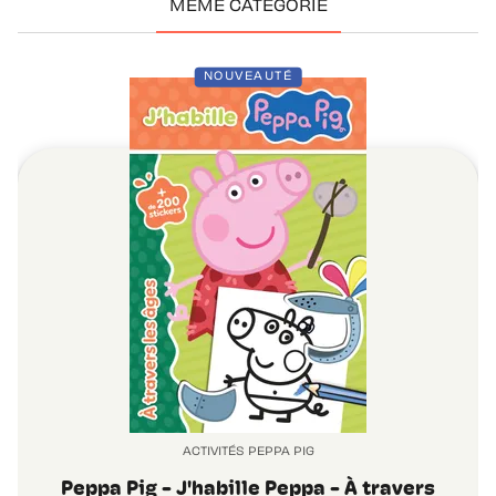
MÊME CATÉGORIE
NOUVEAUTÉ
ACTIVITÉS PEPPA PIG
Peppa Pig - J'habille Peppa - À travers