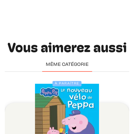
Vous aimerez aussi
MÊME CATÉGORIE
À PARAÎTRE