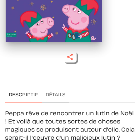
DESCRIPTIF
DÉTAILS
Peppa rêve de rencontrer un lutin de Noël
! Et voilà que toutes sortes de choses
magiques se produisent autour d'elle. Cela
serait-il l'oeuvre d'un malicieux lutin ?