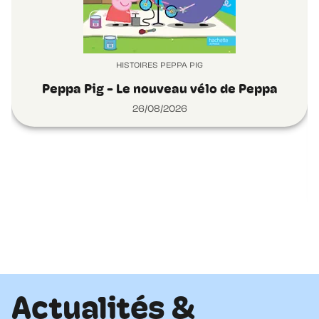
HISTOIRES PEPPA PIG
Peppa Pig - Le nouveau vélo de Peppa
26/08/2026
Actualités &