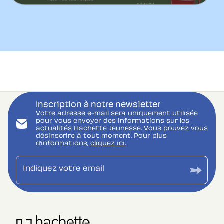
Inscription à notre newsletter
Votre adresse e-mail sera uniquement utilisée
pour vous envoyer des informations sur les
actualités Hachette Jeunesse. Vous pouvez vous
désinscrire à tout moment. Pour plus
d’informations,
cliquez ici.
Indiquez votre email