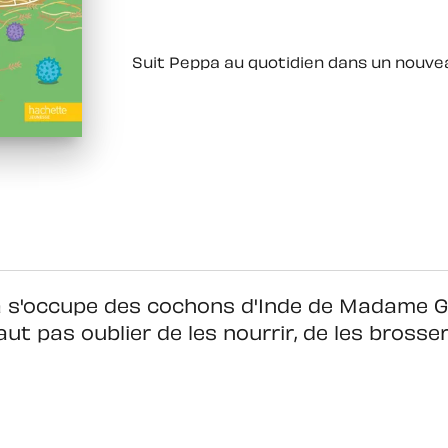
Suit Peppa au quotidien dans un nouve
s'occupe des cochons d'Inde de Madame Gazell
aut pas oublier de les nourrir, de les brosser