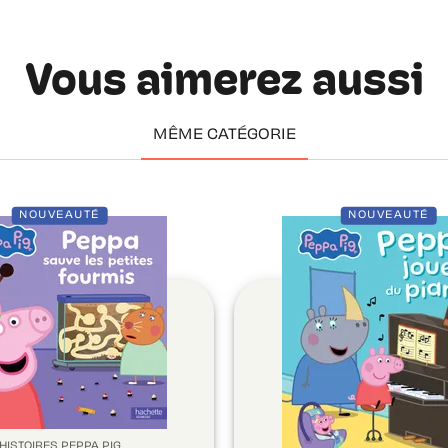
Vous aimerez aussi
MÊME CATÉGORIE
NOUVEAUTÉ
NOUVEAUTÉ
HISTOIRES PEPPA PIG