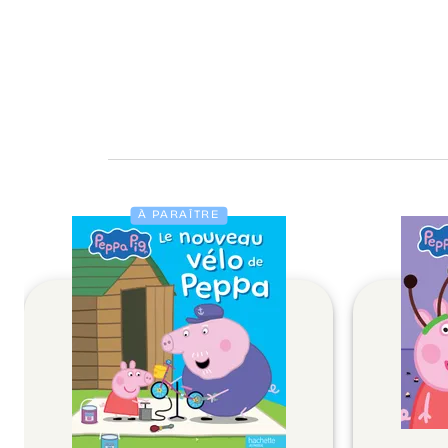
À PARAÎTRE