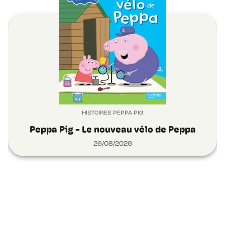
HISTOIRES PEPPA PIG
Peppa Pig - Le nouveau vélo de Peppa
26/08/2026