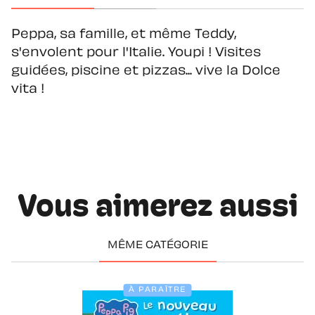
Peppa, sa famille, et même Teddy,
s'envolent pour l'Italie. Youpi ! Visites
guidées, piscine et pizzas... vive la Dolce
vita !
Vous aimerez aussi
MÊME CATÉGORIE
À PARAÎTRE