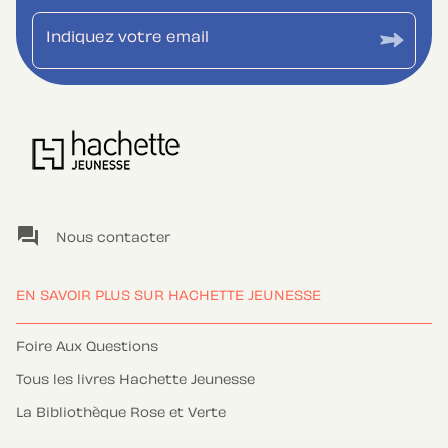
Indiquez votre email
question_answer
Nous contacter
EN SAVOIR PLUS SUR HACHETTE JEUNESSE
Foire Aux Questions
Tous les livres Hachette Jeunesse
La Bibliothèque Rose et Verte