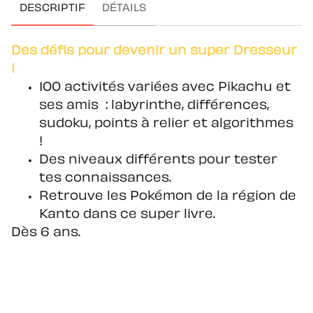
DESCRIPTIF
DÉTAILS
Des défis pour devenir un super Dresseur
!
100 activités variées avec Pikachu et
ses amis : labyrinthe, différences,
sudoku, points à relier et algorithmes
!
Des niveaux différents pour tester
tes connaissances.
Retrouve les Pokémon de la région de
Kanto dans ce super livre.
Dès 6 ans.