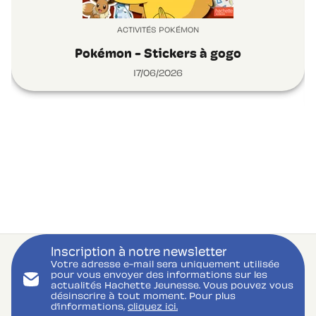
ACTIVITÉS POKÉMON
Pokémon - Stickers à gogo
17/06/2026
Inscription à notre newsletter
Votre adresse e-mail sera uniquement utilisée
pour vous envoyer des informations sur les
actualités Hachette Jeunesse. Vous pouvez vous
désinscrire à tout moment. Pour plus
d’informations,
cliquez ici.