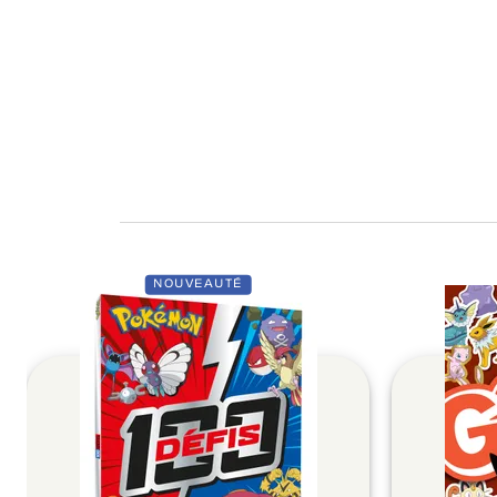
NOUVEAUTÉ