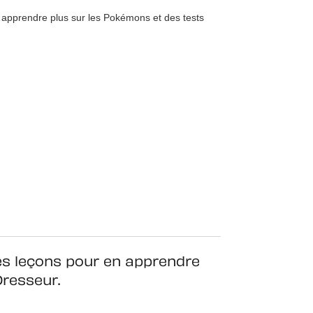
n apprendre plus sur les Pokémons et des tests
 des leçons pour en apprendre
Dresseur.