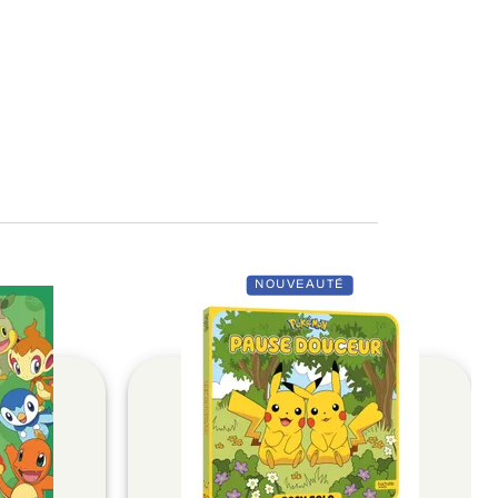
NOUVEAUTÉ