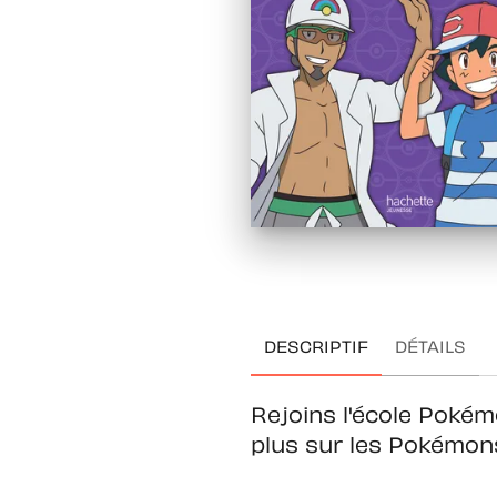
DESCRIPTIF
DÉTAILS
Rejoins l'école Pokém
plus sur les Pokémon