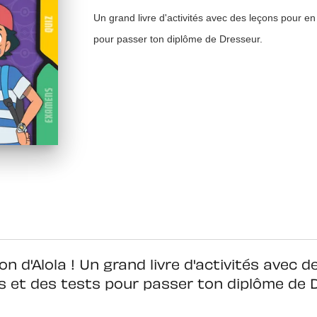
Un grand livre d'activités avec des leçons pour e
pour passer ton diplôme de Dresseur.
on d'Alola ! Un grand livre d'activités avec
s et des tests pour passer ton diplôme de 