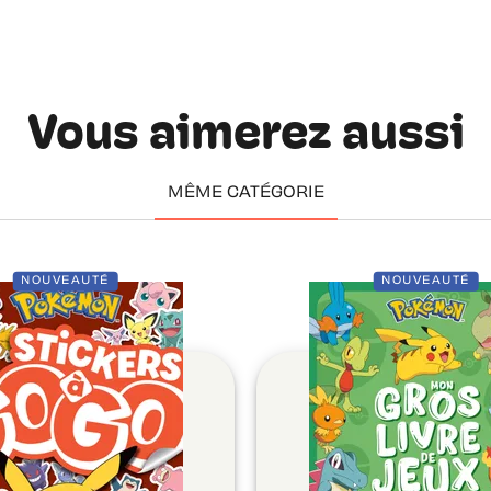
Vous aimerez aussi
MÊME CATÉGORIE
NOUVEAUTÉ
NOUVEAUTÉ