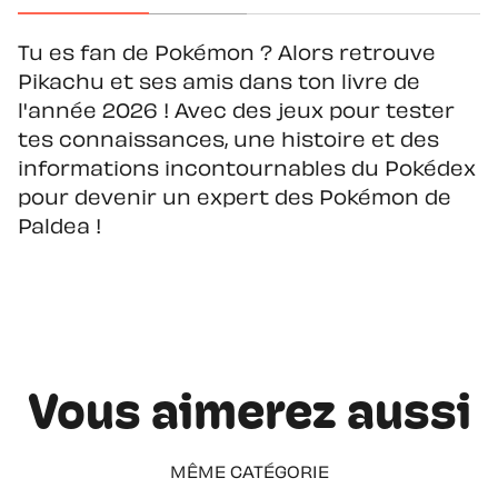
Tu es fan de Pokémon ? Alors retrouve
Pikachu et ses amis dans ton livre de
l'année 2026 ! Avec des jeux pour tester
tes connaissances, une histoire et des
informations incontournables du Pokédex
pour devenir un expert des Pokémon de
Paldea !
Vous aimerez aussi
MÊME CATÉGORIE