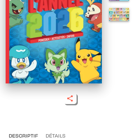
DESCRIPTIF
DÉTAILS