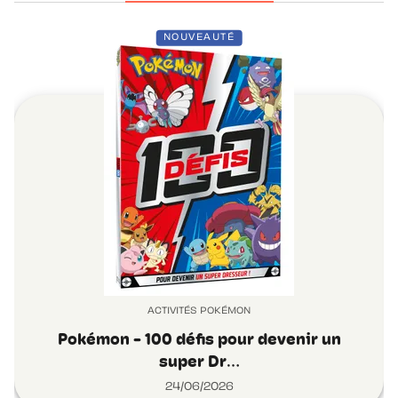
NOUVEAUTÉ
ACTIVITÉS POKÉMON
Pokémon - 100 défis pour devenir un
super Dr…
24/06/2026