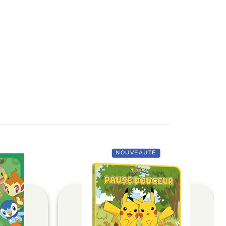
NOUVEAUTÉ