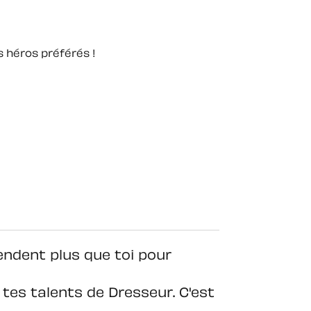
 héros préférés !
endent plus que toi pour
 tes talents de Dresseur. C'est