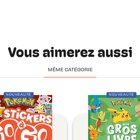
Vous aimerez aussi
MÊME CATÉGORIE
NOUVEAUTÉ
NOUVEAUTÉ