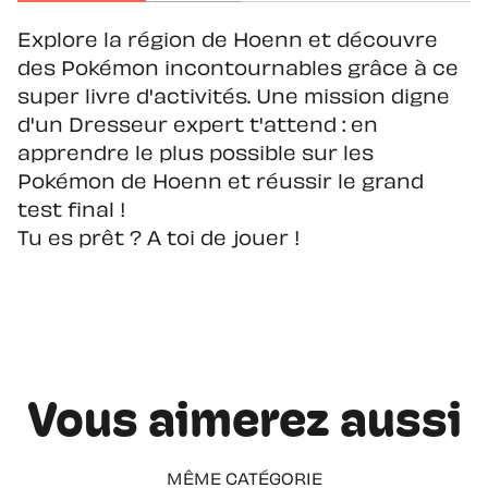
Explore la région de Hoenn et découvre
des Pokémon incontournables grâce à ce
super livre d'activités. Une mission digne
d'un Dresseur expert t'attend : en
apprendre le plus possible sur les
Pokémon de Hoenn et réussir le grand
test final !
Tu es prêt ? A toi de jouer !
Vous aimerez aussi
MÊME CATÉGORIE