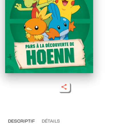
DESCRIPTIF
DÉTAILS