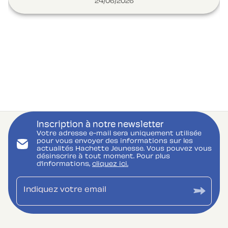
24/06/2026
Inscription à notre newsletter
Votre adresse e-mail sera uniquement utilisée
pour vous envoyer des informations sur les
actualités Hachette Jeunesse. Vous pouvez vous
désinscrire à tout moment. Pour plus
d’informations,
cliquez ici.
Indiquez votre email