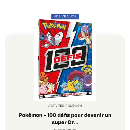
NOUVEAUTÉ
ACTIVITÉS POKÉMON
Pokémon - 100 défis pour devenir un
super Dr…