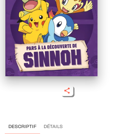
DESCRIPTIF
DÉTAILS