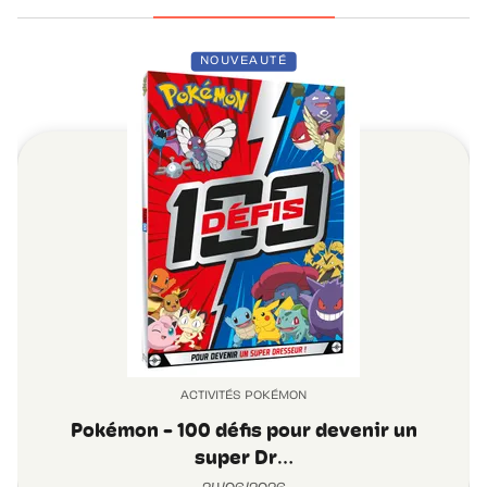
NOUVEAUTÉ
ACTIVITÉS POKÉMON
Pokémon - 100 défis pour devenir un
super Dr…