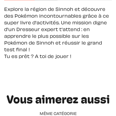
Explore la région de Sinnoh et découvre
des Pokémon incontournables grâce à ce
super livre d'activités. Une mission digne
d'un Dresseur expert t'attend : en
apprendre le plus possible sur les
Pokémon de Sinnoh et réussir le grand
test final !
Tu es prêt ? A toi de jouer !
Vous aimerez aussi
MÊME CATÉGORIE