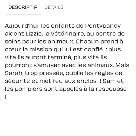
DESCRIPTIF
DÉTAILS
Aujourd’hui, les enfants de Pontypandy
aident Lizzie, la vétérinaire, au centre de
soins pour les animaux. Chacun prend à
cœur la mission qui lui est confié : plus
vite ils auront terminé, plus vite ils
pourront s’amuser avec les animaux. Mais
Sarah, trop pressée, oublie les règles de
sécurité et met feu aux enclos ! Sam et
les pompiers sont appelés à la rescousse
!