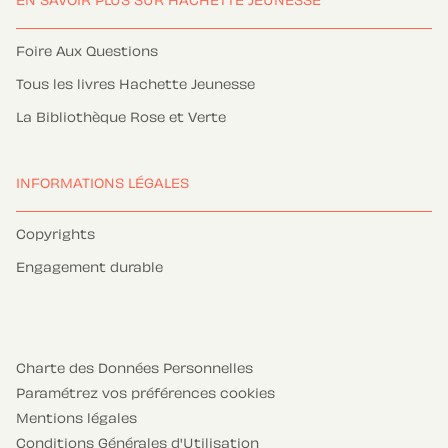
EN SAVOIR PLUS SUR HACHETTE JEUNESSE
Foire Aux Questions
Tous les livres Hachette Jeunesse
La Bibliothèque Rose et Verte
INFORMATIONS LÉGALES
Copyrights
Engagement durable
Charte des Données Personnelles
Paramétrez vos préférences cookies
Mentions légales
Conditions Générales d'Utilisation