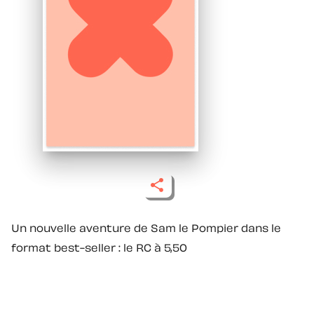
Un nouvelle aventure de Sam le Pompier dans le
format best-seller : le RC à 5,50