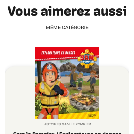
Vous aimerez aussi
MÊME CATÉGORIE
HISTOIRES SAM LE POMPIER