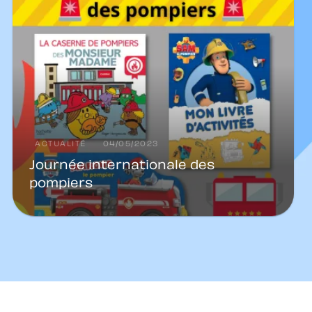
ACTUALITÉ
04/05/2023
Journée internationale des
pompiers