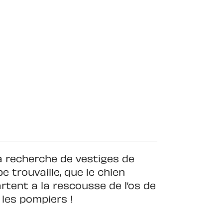
a recherche de vestiges de
e trouvaille, que le chien
artent a la rescousse de l’os de
 les pompiers !