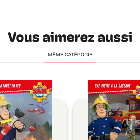
Vous aimerez aussi
MÊME CATÉGORIE