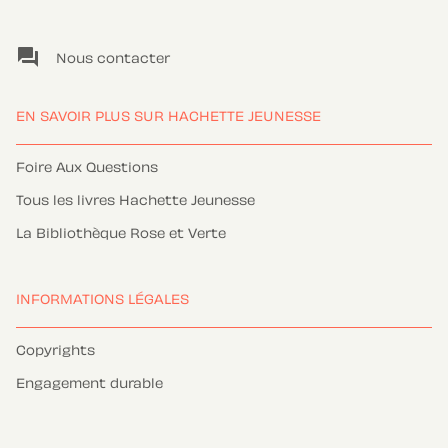
question_answer
Nous contacter
EN SAVOIR PLUS SUR HACHETTE JEUNESSE
Foire Aux Questions
Tous les livres Hachette Jeunesse
La Bibliothèque Rose et Verte
INFORMATIONS LÉGALES
Copyrights
Engagement durable