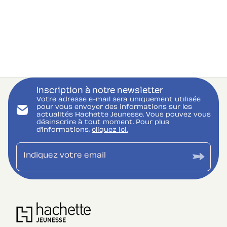
Inscription à notre newsletter
Votre adresse e-mail sera uniquement utilisée
pour vous envoyer des informations sur les
actualités Hachette Jeunesse. Vous pouvez vous
désinscrire à tout moment. Pour plus
d’informations,
cliquez ici.
Indiquez votre email