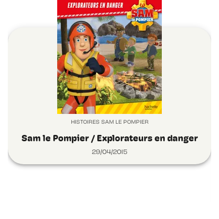
HISTOIRES SAM LE POMPIER
Sam le Pompier / Explorateurs en danger
29/04/2015