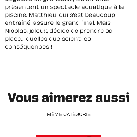
présentent un spectacle aquatique à la
piscine. Matthieu, qui s’est beaucoup
entraîné, assure le grand final. Mais
Nicolas, jaloux, décide de prendre sa
place… quelles que soient les
conséquences !
Vous aimerez aussi
MÊME CATÉGORIE