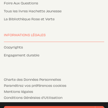
Foire Aux Questions
Tous les livres Hachette Jeunesse
La Bibliothèque Rose et Verte
INFORMATIONS LÉGALES
Copyrights
Engagement durable
Charte des Données Personnelles
Paramétrez vos préférences cookies
Mentions légales
Conditions Générales d'Utilisation
Charte de référencement