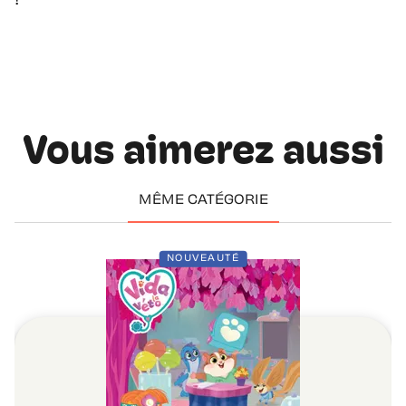
!
Vous aimerez aussi
MÊME CATÉGORIE
NOUVEAUTÉ