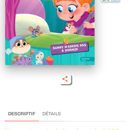
DESCRIPTIF
DÉTAILS