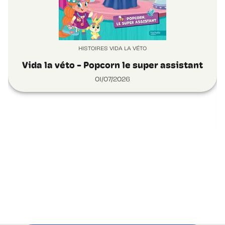
HISTOIRES VIDA LA VÉTO
Vida la véto - Popcorn le super assistant
01/07/2026