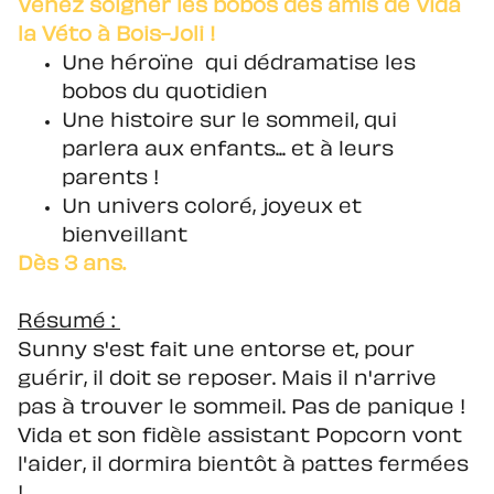
Venez soigner les bobos des amis de Vida
la Véto à Bois-Joli !
Une héroïne qui dédramatise les
bobos du quotidien
Une histoire sur le sommeil, qui
parlera aux enfants... et à leurs
parents !
Un univers coloré, joyeux et
bienveillant
Dès 3 ans.
Résumé :
Sunny s'est fait une entorse et, pour
guérir, il doit se reposer. Mais il n'arrive
pas à trouver le sommeil. Pas de panique !
Vida et son fidèle assistant Popcorn vont
l'aider, il dormira bientôt à pattes fermées