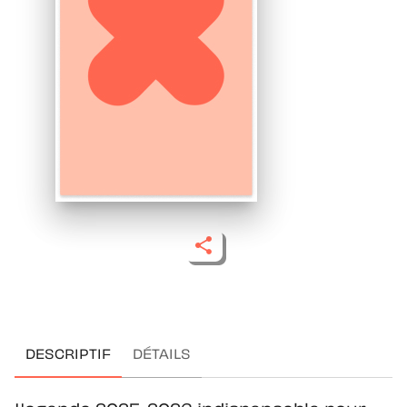
DESCRIPTIF
DÉTAILS