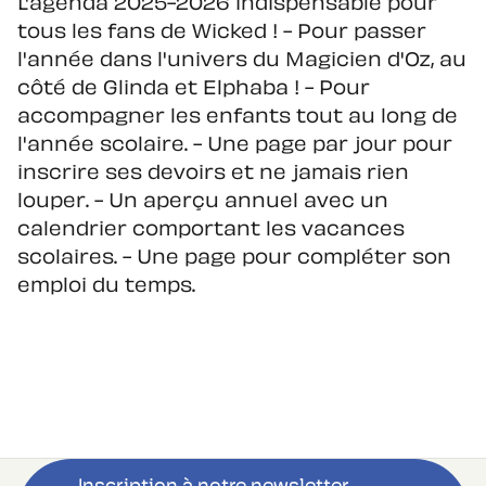
L'agenda 2025-2026 indispensable pour
tous les fans de Wicked ! - Pour passer
l'année dans l'univers du Magicien d'Oz, au
côté de Glinda et Elphaba ! - Pour
accompagner les enfants tout au long de
l'année scolaire. - Une page par jour pour
inscrire ses devoirs et ne jamais rien
louper. - Un aperçu annuel avec un
calendrier comportant les vacances
scolaires. - Une page pour compléter son
emploi du temps.