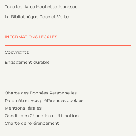
Tous les livres Hachette Jeunesse
La Bibliothèque Rose et Verte
INFORMATIONS LÉGALES
Copyrights
Engagement durable
Charte des Données Personnelles
Paramétrez vos préférences cookies
Mentions légales
Conditions Générales d'Utilisation
Charte de référencement