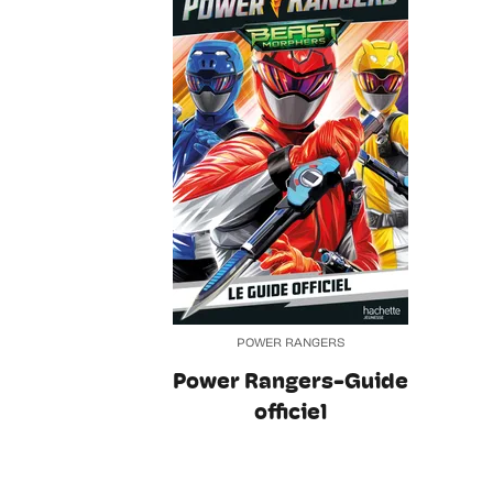
POWER RANGERS
Power Rangers-Guide
officiel