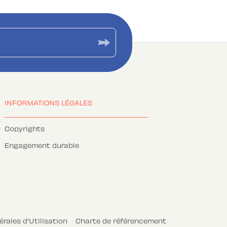
INFORMATIONS LÉGALES
Copyrights
Engagement durable
rales d'Utilisation
Charte de référencement