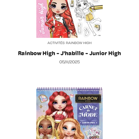
ACTIVITÉS RAINBOW HIGH
Rainbow High - J'habille - Junior High
05/11/2025