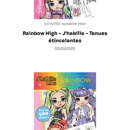
ACTIVITÉS RAINBOW HIGH
Rainbow High - J'habille - Tenues
étincelantes
03/12/2025