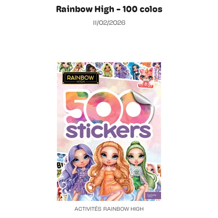
Rainbow High - 100 colos
11/02/2026
ACTIVITÉS RAINBOW HIGH