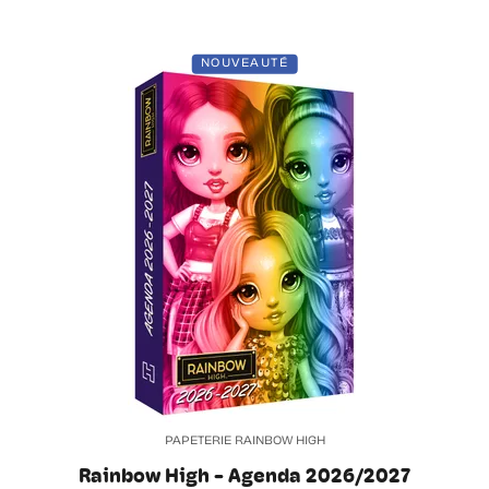
NOUVEAUTÉ
PAPETERIE RAINBOW HIGH
Rainbow High - Agenda 2026/2027