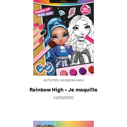
ACTIVITÉS RAINBOW HIGH
Rainbow High - Je maquille
14/05/2025