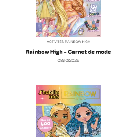
ACTIVITÉS RAINBOW HIGH
Rainbow High - Carnet de mode
08/10/2025