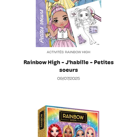
ACTIVITÉS RAINBOW HIGH
Rainbow High - J'habille - Petites
soeurs
09/07/2025