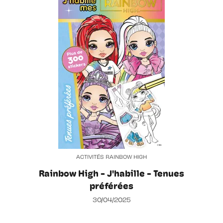
ACTIVITÉS RAINBOW HIGH
Rainbow High - J'habille - Tenues
préférées
30/04/2025