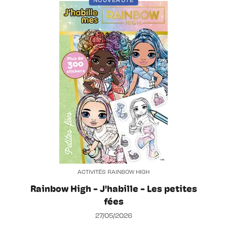
NOUVEAUTÉ
ACTIVITÉS RAINBOW HIGH
Rainbow High - J'habille - Les petites
fées
27/05/2026