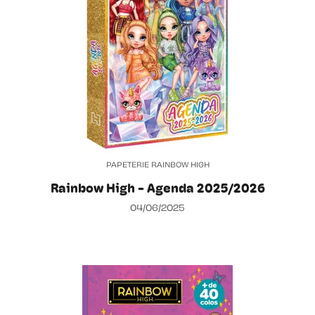
PAPETERIE RAINBOW HIGH
Rainbow High - Agenda 2025/2026
04/06/2025