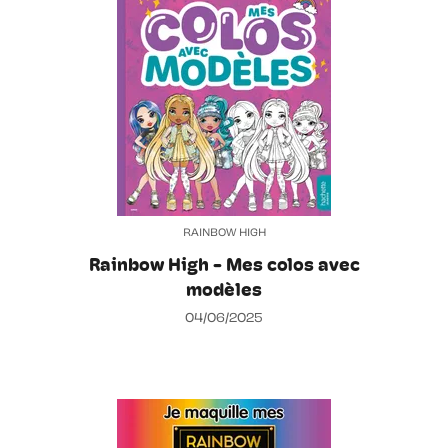
RAINBOW HIGH
Rainbow High - Mes colos avec
modèles
04/06/2025