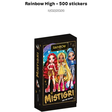
Rainbow High - 500 stickers
11/02/2026