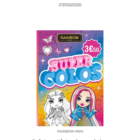
27/05/2026
RAINBOW HIGH