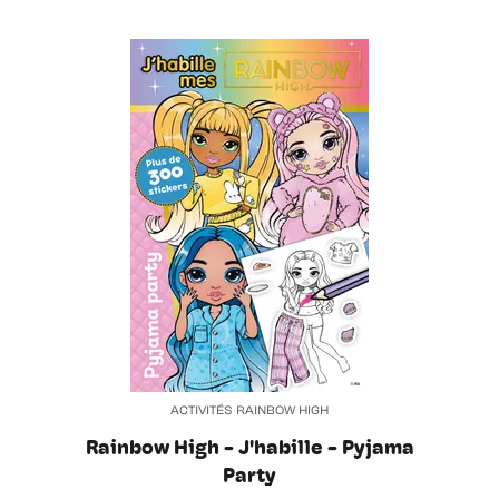
ACTIVITÉS RAINBOW HIGH
Rainbow High - J'habille - Pyjama
Party