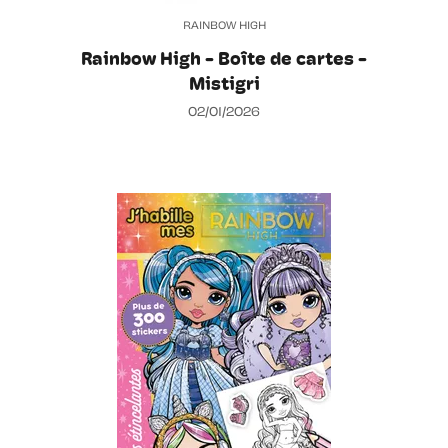
RAINBOW HIGH
Rainbow High - Boîte de cartes -
Mistigri
02/01/2026