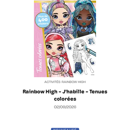
ACTIVITÉS RAINBOW HIGH
Rainbow High - J'habille - Tenues
colorées
02/09/2026