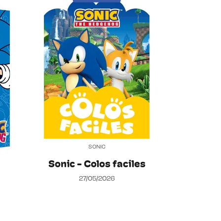
SONIC
Sonic - Colos faciles
27/05/2026