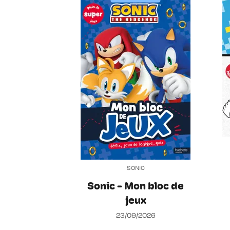
SONIC
Sonic - Mon bloc de
jeux
23/09/2026