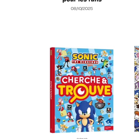
08/10/2025