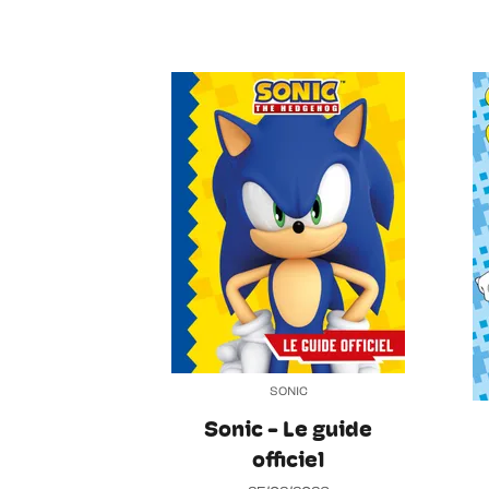
SONIC
Sonic - Le guide
officiel