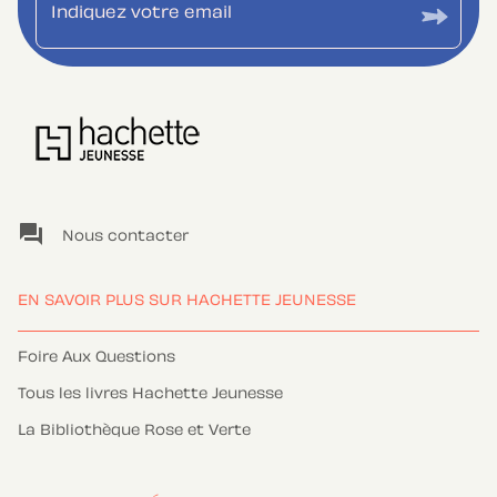
Indiquez votre email
question_answer
Nous contacter
EN SAVOIR PLUS SUR HACHETTE JEUNESSE
Foire Aux Questions
Tous les livres Hachette Jeunesse
La Bibliothèque Rose et Verte