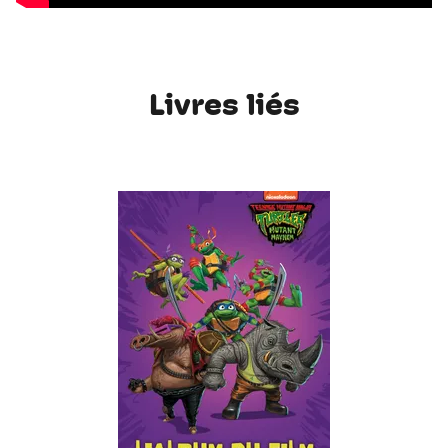
Livres liés