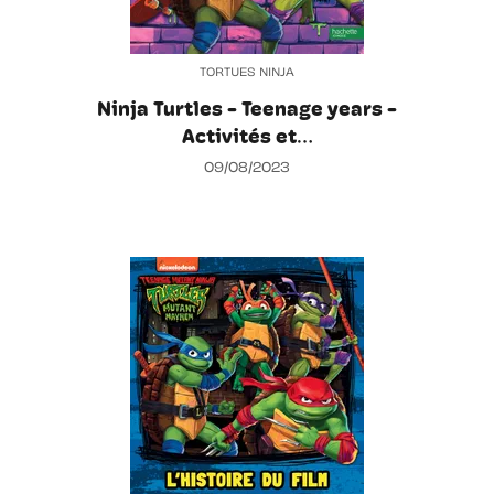
TORTUES NINJA
Ninja Turtles - Teenage years -
Activités et…
09/08/2023