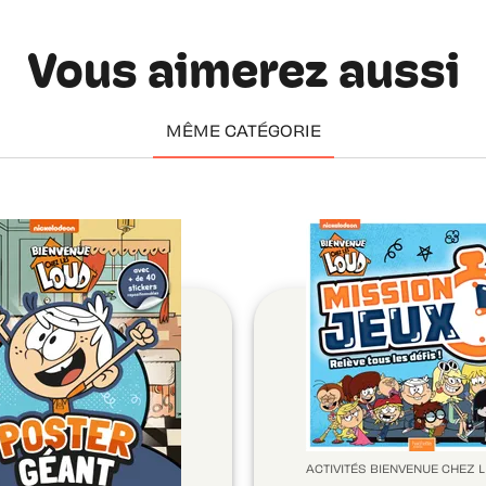
Vous aimerez aussi
MÊME CATÉGORIE
ACTIVITÉS BIENVENUE CHEZ 