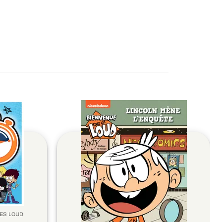
LES LOUD