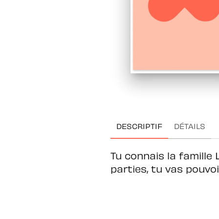
DESCRIPTIF
DÉTAILS
Tu connais la famille 
parties, tu vas pouvo