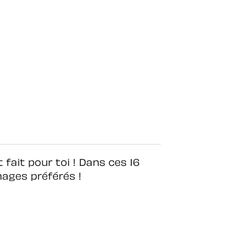
 fait pour toi ! Dans ces 16
nages préférés !