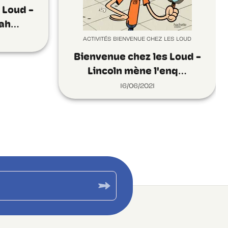
 Loud -
Cah…
ACTIVITÉS BIENVENUE CHEZ LES LOUD
Bienvenue chez les Loud -
Lincoln mène l'enq…
16/06/2021