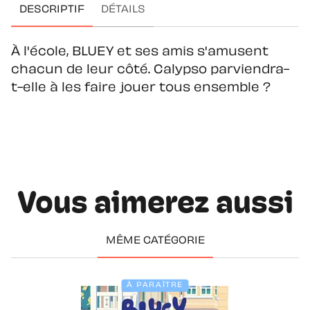
DESCRIPTIF
DÉTAILS
À l'école, BLUEY et ses amis s'amusent
chacun de leur côté. Calypso parviendra-
t-elle à les faire jouer tous ensemble ?
Vous aimerez aussi
MÊME CATÉGORIE
À PARAÎTRE