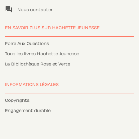
question_answer
Nous contacter
EN SAVOIR PLUS SUR HACHETTE JEUNESSE
Foire Aux Questions
Tous les livres Hachette Jeunesse
La Bibliothèque Rose et Verte
INFORMATIONS LÉGALES
Copyrights
Engagement durable