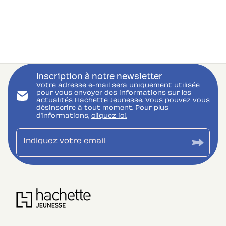
Inscription à notre newsletter
Votre adresse e-mail sera uniquement utilisée
pour vous envoyer des informations sur les
actualités Hachette Jeunesse. Vous pouvez vous
désinscrire à tout moment. Pour plus
d’informations,
cliquez ici.
Indiquez votre email