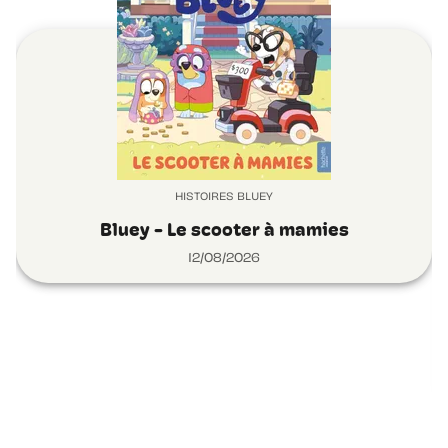
HISTOIRES BLUEY
Bluey - Le scooter à mamies
12/08/2026