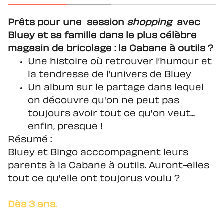
Prêts pour une session
shopping
avec
Bluey et sa famille dans le plus célèbre
magasin de bricolage : la Cabane à outils ?
Une histoire où retrouver l’humour et
la tendresse de l’univers de Bluey
Un album sur le partage dans lequel
on découvre qu'on ne peut pas
toujours avoir tout ce qu'on veut...
enfin, presque !
Résumé :
Bluey et Bingo acccompagnent leurs
parents à la Cabane à outils. Auront-elles
tout ce qu'elle ont toujorus voulu ?
Dès 3 ans.