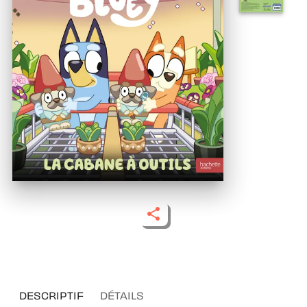
DESCRIPTIF
DÉTAILS