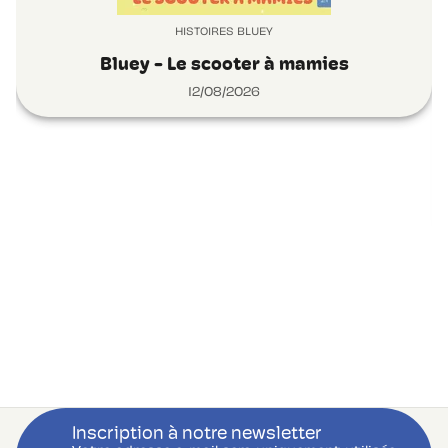
HISTOIRES BLUEY
Bluey - Le scooter à mamies
12/08/2026
Inscription à notre newsletter