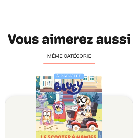
Vous aimerez aussi
MÊME CATÉGORIE
À PARAÎTRE