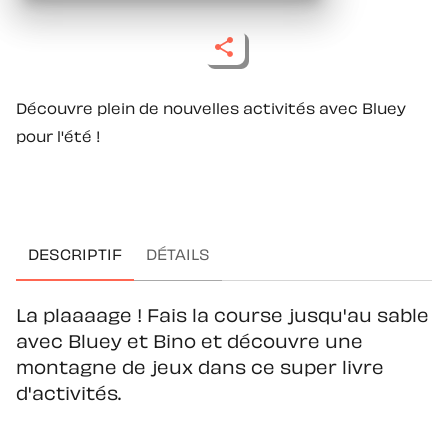
Découvre plein de nouvelles activités avec Bluey
pour l'été !
DESCRIPTIF
DÉTAILS
La plaaaage ! Fais la course jusqu'au sable
avec Bluey et Bino et découvre une
montagne de jeux dans ce super livre
d'activités.