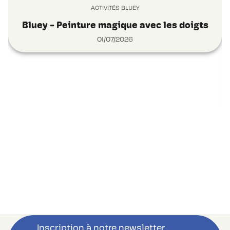
ACTIVITÉS BLUEY
Bluey - Peinture magique avec les doigts
01/07/2026
Inscription à notre newsletter