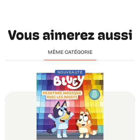
Vous aimerez aussi
MÊME CATÉGORIE
NOUVEAUTÉ