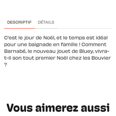
DESCRIPTIF
DÉTAILS
C'est le jour de Noël, et le temps est idéal
pour une baignade en famille ! Comment
Barnabé, le nouveau jouet de Bluey, vivra-
t-il son tout premier Noël chez les Bouvier
?
Vous aimerez aussi