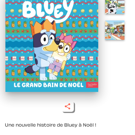
Une nouvelle histoire de Bluey à Noël !