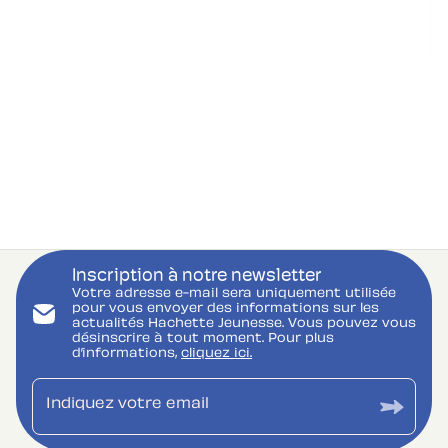
Inscription à notre newsletter
Votre adresse e-mail sera uniquement utilisée
pour vous envoyer des informations sur les
actualités Hachette Jeunesse. Vous pouvez vous
désinscrire à tout moment. Pour plus
d’informations,
cliquez ici.
Indiquez votre email