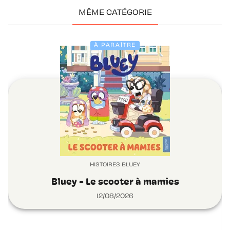
MÊME CATÉGORIE
À PARAÎTRE
HISTOIRES BLUEY
Bluey - Le scooter à mamies
12/08/2026