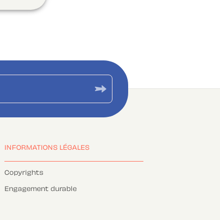
INFORMATIONS LÉGALES
Copyrights
Engagement durable