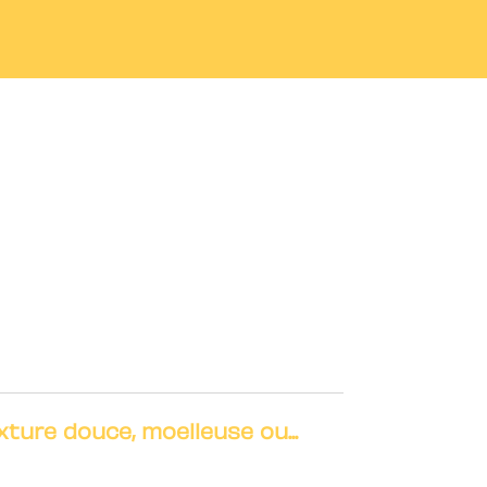
ture douce, moelleuse ou...