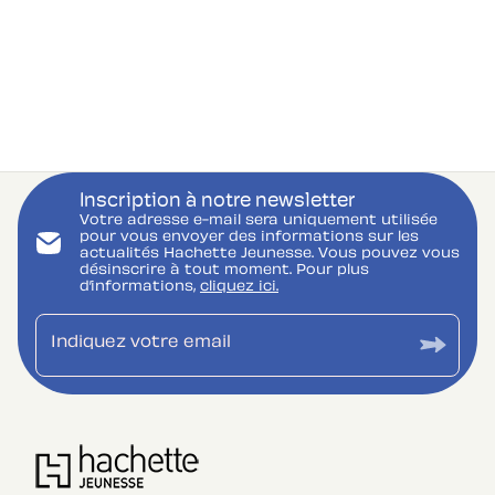
Inscription à notre newsletter
Votre adresse e-mail sera uniquement utilisée
pour vous envoyer des informations sur les
actualités Hachette Jeunesse. Vous pouvez vous
désinscrire à tout moment. Pour plus
d’informations,
cliquez ici.
Indiquez votre email