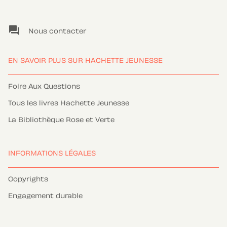
question_answer
Nous contacter
EN SAVOIR PLUS SUR HACHETTE JEUNESSE
Foire Aux Questions
Tous les livres Hachette Jeunesse
La Bibliothèque Rose et Verte
INFORMATIONS LÉGALES
Copyrights
Engagement durable