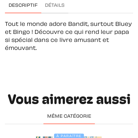
DESCRIPTIF
DÉTAILS
Tout le monde adore Bandit, surtout Bluey
et Bingo ! Découvre ce qui rend leur papa
si spécial dans ce livre amusant et
émouvant.
Vous aimerez aussi
MÊME CATÉGORIE
À PARAÎTRE