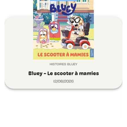
HISTOIRES BLUEY
Bluey - Le scooter à mamies
12/08/2026