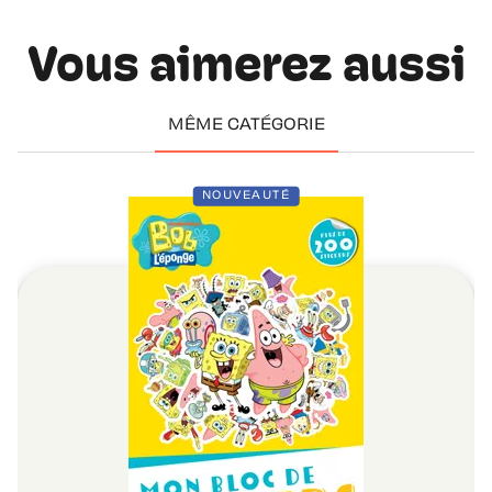
Vous aimerez aussi
MÊME CATÉGORIE
NOUVEAUTÉ