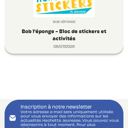
BOB L'ÉPONGE
Bob l'éponge - Bloc de stickers et
activités
08/07/2026
Inscription à notre newsletter
Votre adresse e-mail sera uniquement utilisée
pour vous envoyer des informations sur les
actualités Hachette Jeunesse. Vous pouvez vous
désinscrire à tout moment. Pour plus