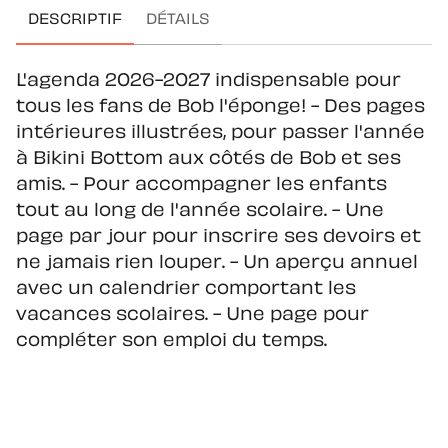
DESCRIPTIF
DÉTAILS
L'agenda 2026-2027 indispensable pour
tous les fans de Bob l'éponge! - Des pages
intérieures illustrées, pour passer l'année
à Bikini Bottom aux côtés de Bob et ses
amis. - Pour accompagner les enfants
tout au long de l'année scolaire. - Une
page par jour pour inscrire ses devoirs et
ne jamais rien louper. - Un aperçu annuel
avec un calendrier comportant les
vacances scolaires. - Une page pour
compléter son emploi du temps.