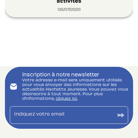
activités
08/07/2026
Inscription à notre newsletter
Votre adresse e-mail sera uniquement utilisée
pour vous envoyer des informations sur les
actualités Hachette Jeunesse. Vous pouvez vous
désinscrire à tout moment. Pour plus
d’informations,
cliquez ici.
Indiquez votre email