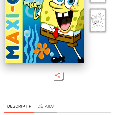
DESCRIPTIF
DÉTAILS