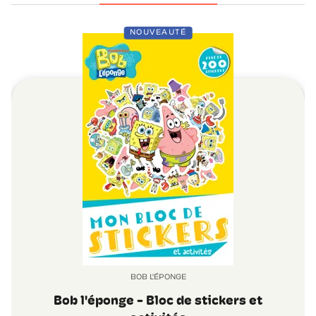
NOUVEAUTÉ
BOB L'ÉPONGE
Bob l'éponge - Bloc de stickers et