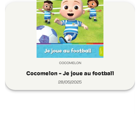
COCOMELON
Cocomelon - Je joue au football
28/05/2025