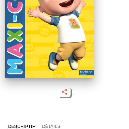
DESCRIPTIF
DÉTAILS