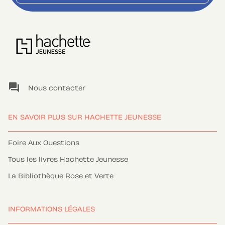
question_answer
Nous contacter
EN SAVOIR PLUS SUR HACHETTE JEUNESSE
Foire Aux Questions
Tous les livres Hachette Jeunesse
La Bibliothèque Rose et Verte
INFORMATIONS LÉGALES