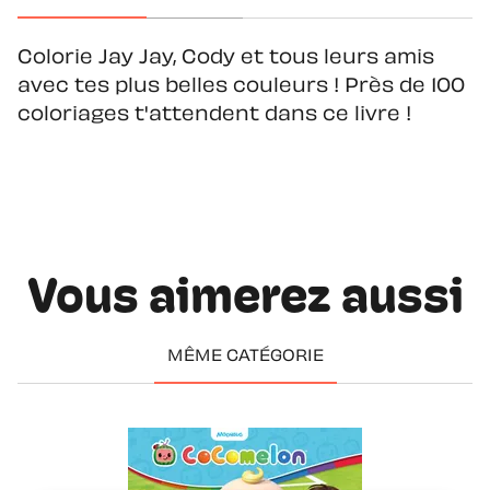
Colorie Jay Jay, Cody et tous leurs amis
avec tes plus belles couleurs ! Près de 100
coloriages t'attendent dans ce livre !
Vous aimerez aussi
MÊME CATÉGORIE