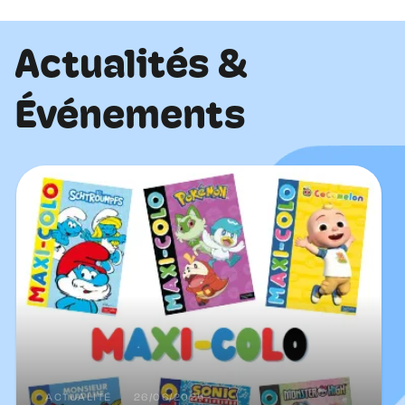
Actualités &
Événements
ACTUALITÉ
26/06/2024