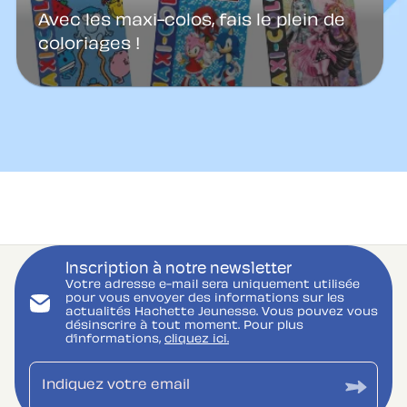
Avec les maxi-colos, fais le plein de
coloriages !
Inscription à notre newsletter
Votre adresse e-mail sera uniquement utilisée
pour vous envoyer des informations sur les
actualités Hachette Jeunesse. Vous pouvez vous
désinscrire à tout moment. Pour plus
d’informations,
cliquez ici.
Indiquez votre email