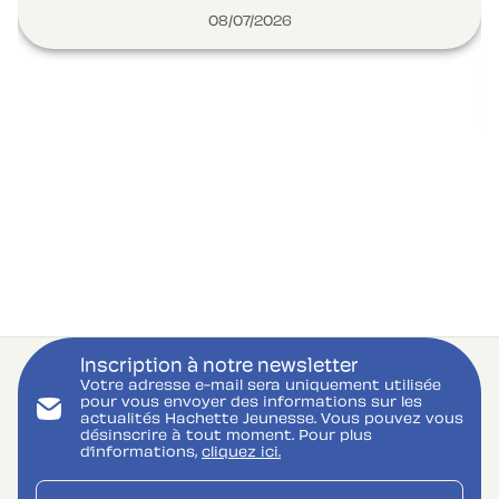
08/07/2026
Inscription à notre newsletter
Votre adresse e-mail sera uniquement utilisée
pour vous envoyer des informations sur les
actualités Hachette Jeunesse. Vous pouvez vous
désinscrire à tout moment. Pour plus
d’informations,
cliquez ici.