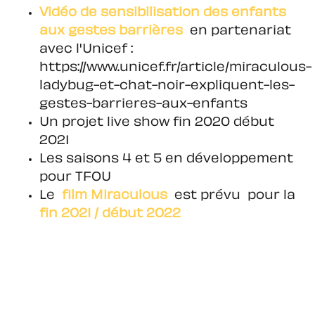
Vidéo de sensibilisation des enfants
aux gestes barrières
en partenariat
avec l'Unicef :
https://www.unicef.fr/article/miraculous-
ladybug-et-chat-noir-expliquent-les-
gestes-barrieres-aux-enfants
Un projet live show fin 2020 début
2021
Les saisons 4 et 5 en développement
pour TFOU
Le
film Miraculous
est prévu pour la
fin 2021 / début 2022