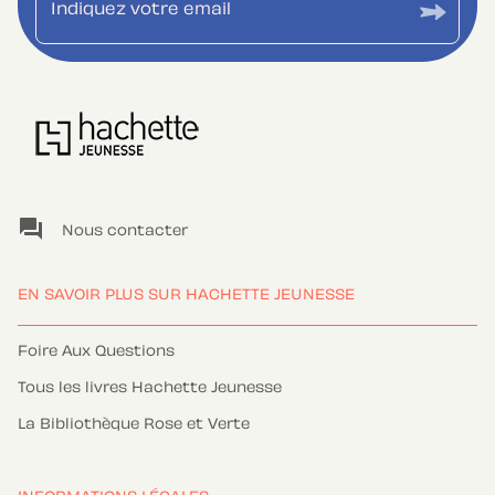
Indiquez votre email
question_answer
Nous contacter
EN SAVOIR PLUS SUR HACHETTE JEUNESSE
Foire Aux Questions
Tous les livres Hachette Jeunesse
La Bibliothèque Rose et Verte