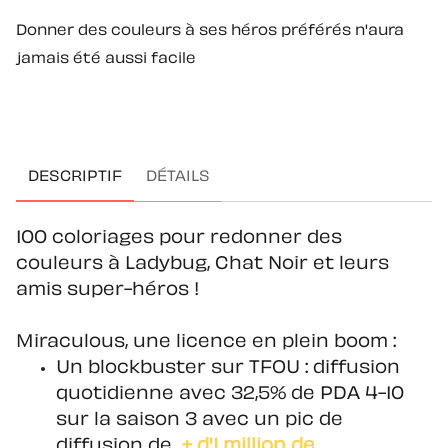
Donner des couleurs à ses héros préférés n'aura
jamais été aussi facile
DESCRIPTIF
DÉTAILS
100 coloriages pour redonner des
couleurs à Ladybug, Chat Noir et leurs
amis super-héros !
Miraculous, une licence en plein boom :
Un blockbuster sur TFOU : diffusion
quotidienne avec 32,5% de PDA 4-10
sur la saison 3 avec un pic de
diffusion de
+ d'1 million de