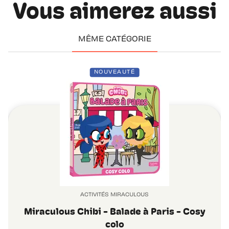
Vous aimerez aussi
MÊME CATÉGORIE
NOUVEAUTÉ
ACTIVITÉS MIRACULOUS
Miraculous Chibi - Balade à Paris - Cosy
colo