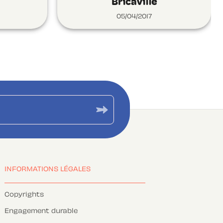
Bricaville
05/04/2017
INFORMATIONS LÉGALES
Copyrights
Engagement durable