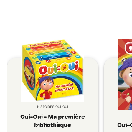
HISTOIRES OUI-OUI
Oui-Oui - Ma première
bibliothèque
Oui-O