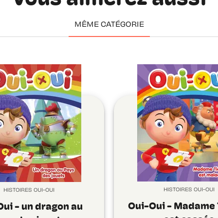
MÊME CATÉGORIE
HISTOIRES OUI-OUI
HISTOIRES OUI-OUI
Oui-Oui - Madame 
ui - un dragon au