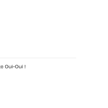
e Oui-Oui !