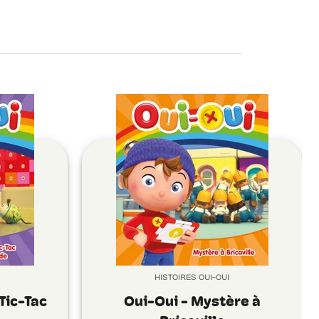
HISTOIRES OUI-OUI
Tic-Tac
Oui-Oui - Mystère à