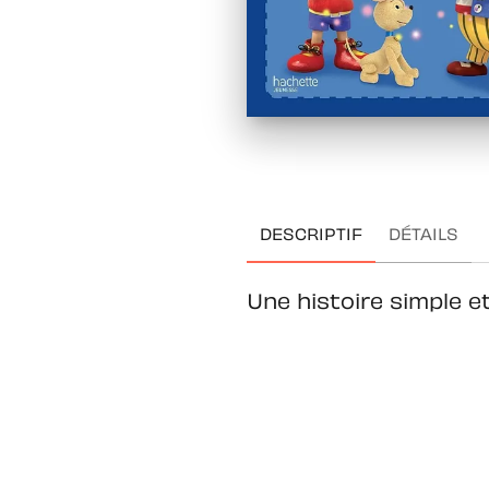
DESCRIPTIF
DÉTAILS
Une histoire simple e