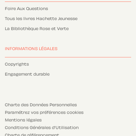
Foire Aux Questions
Tous les livres Hachette Jeunesse
La Bibliothèque Rose et Verte
INFORMATIONS LÉGALES
Copyrights
Engagement durable
Charte des Données Personnelles
Paramétrez vos préférences cookies
Mentions légales
Conditions Générales d'Utilisation
Charte de référencement