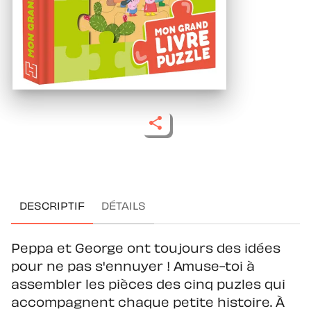
DESCRIPTIF
DÉTAILS
Peppa et George ont toujours des idées
pour ne pas s'ennuyer ! Amuse-toi à
assembler les pièces des cinq puzles qui
accompagnent chaque petite histoire. À