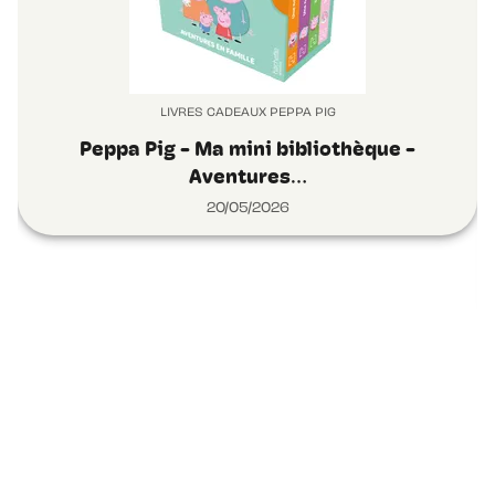
LIVRES CADEAUX PEPPA PIG
Peppa Pig - Ma mini bibliothèque -
Aventures…
20/05/2026