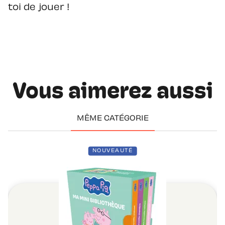
toi de jouer !
Vous aimerez aussi
MÊME CATÉGORIE
NOUVEAUTÉ