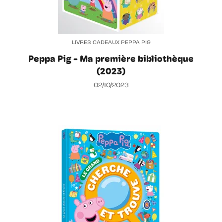
LIVRES CADEAUX PEPPA PIG
Peppa Pig - Ma première bibliothèque
(2023)
02/10/2023