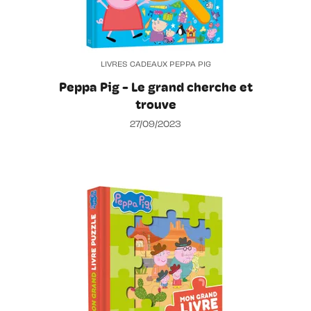
LIVRES CADEAUX PEPPA PIG
Peppa Pig - Le grand cherche et
trouve
27/09/2023