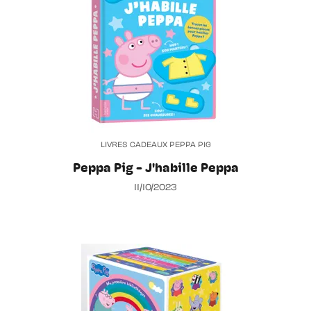
LIVRES CADEAUX PEPPA PIG
Peppa Pig - J'habille Peppa
11/10/2023