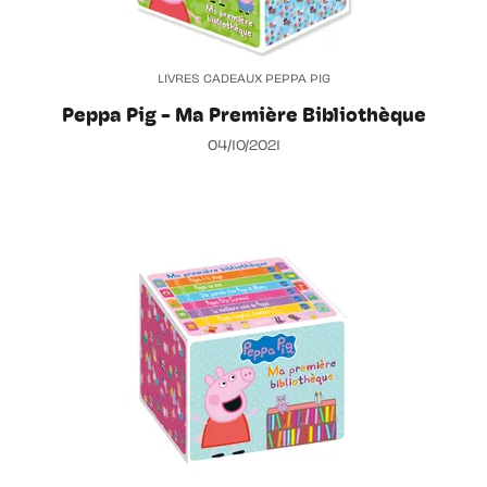
LIVRES CADEAUX PEPPA PIG
Peppa Pig - Ma Première Bibliothèque
04/10/2021