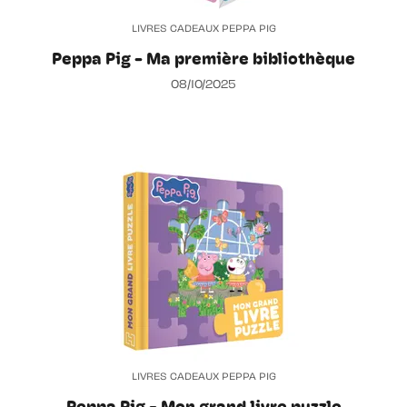
LIVRES CADEAUX PEPPA PIG
Peppa Pig - Ma première bibliothèque
08/10/2025
LIVRES CADEAUX PEPPA PIG