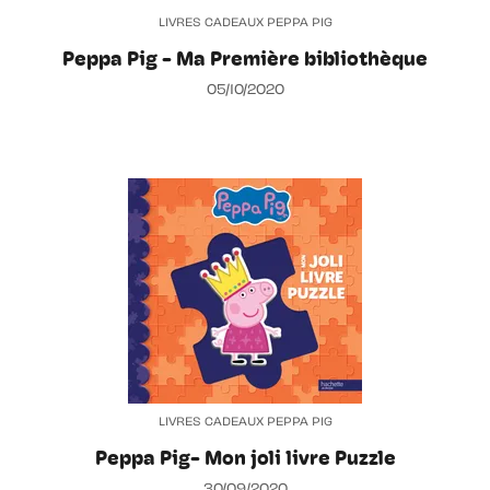
LIVRES CADEAUX PEPPA PIG
Peppa Pig - Ma Première bibliothèque
05/10/2020
LIVRES CADEAUX PEPPA PIG
Peppa Pig- Mon joli livre Puzzle
30/09/2020