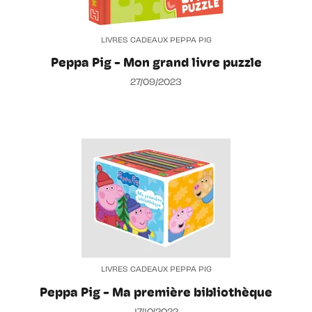
LIVRES CADEAUX PEPPA PIG
Peppa Pig - Mon grand livre puzzle
27/09/2023
LIVRES CADEAUX PEPPA PIG
Peppa Pig - Ma première bibliothèque