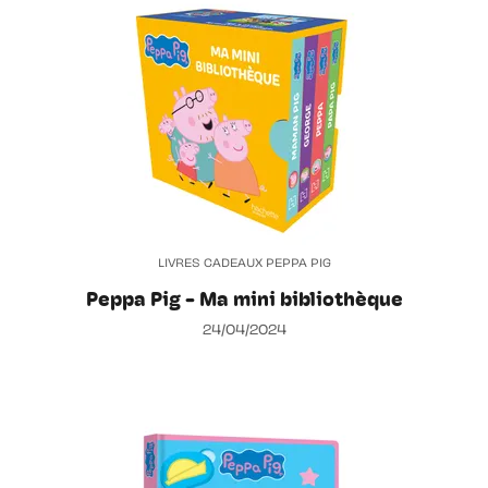
LIVRES CADEAUX PEPPA PIG
Peppa Pig - Ma mini bibliothèque
24/04/2024