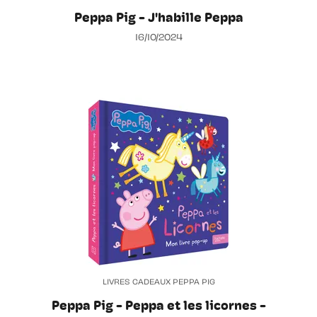
Peppa Pig - J'habille Peppa
16/10/2024
LIVRES CADEAUX PEPPA PIG
Peppa Pig - Peppa et les licornes -