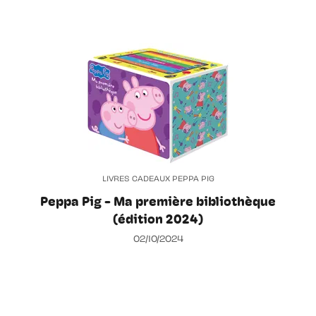
LIVRES CADEAUX PEPPA PIG
Peppa Pig - Ma première bibliothèque
(édition 2024)
02/10/2024