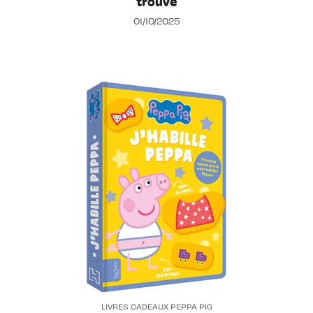
trouve
01/10/2025
LIVRES CADEAUX PEPPA PIG