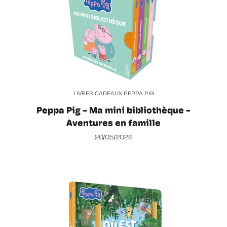
LIVRES CADEAUX PEPPA PIG
Peppa Pig - Ma mini bibliothèque -
Aventures en famille
20/05/2026