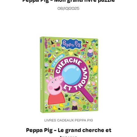
Peppa Pig - Mon grand livre puzzle
08/10/2025
LIVRES CADEAUX PEPPA PIG
Peppa Pig - Le grand cherche et