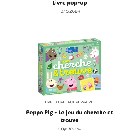
Livre pop-up
16/10/2024
LIVRES CADEAUX PEPPA PIG
Peppa Pig - Le jeu du cherche et
trouve
09/10/2024