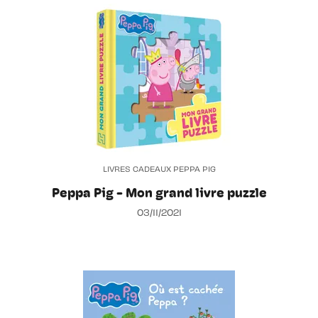
LIVRES CADEAUX PEPPA PIG
Peppa Pig - Mon grand livre puzzle
03/11/2021