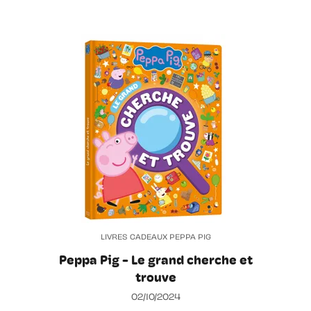
LIVRES CADEAUX PEPPA PIG
Peppa Pig - Le grand cherche et
trouve
02/10/2024