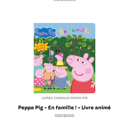
LIVRES CADEAUX PEPPA PIG
Peppa Pig - En famille ! - Livre animé
09/10/2019