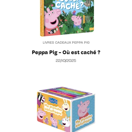
LIVRES CADEAUX PEPPA PIG
Peppa Pig - Où est caché ?
22/10/2025