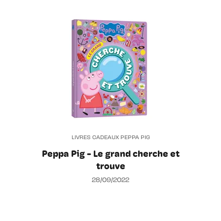
LIVRES CADEAUX PEPPA PIG
Peppa Pig - Le grand cherche et
trouve
28/09/2022