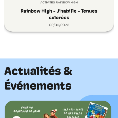
ACTIVITÉS RAINBOW HIGH
Rainbow High - J'habille - Tenues
colorées
02/09/2026
Actualités &
Événements