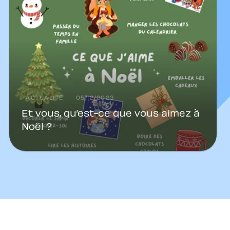
ACTUALITÉ
05/12/2023
Et vous, qu’est-ce que vous aimez à
Noël ?