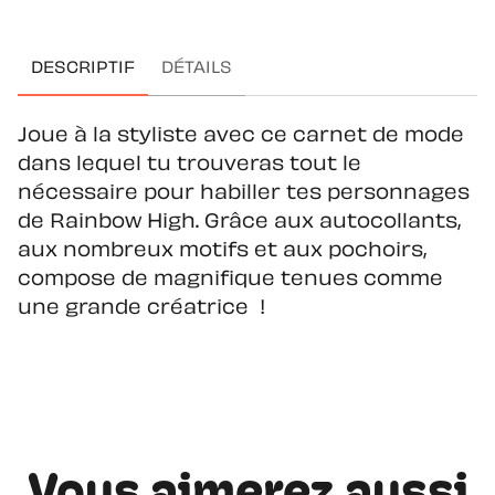
DESCRIPTIF
DÉTAILS
Joue à la styliste avec ce carnet de mode
dans lequel tu trouveras tout le
nécessaire pour habiller tes personnages
de Rainbow High. Grâce aux autocollants,
aux nombreux motifs et aux pochoirs,
compose de magnifique tenues comme
une grande créatrice !