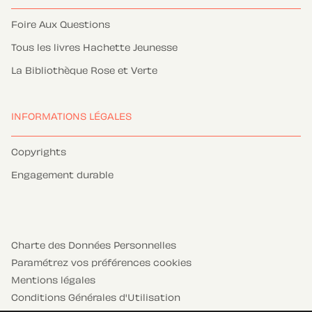
Foire Aux Questions
Tous les livres Hachette Jeunesse
La Bibliothèque Rose et Verte
INFORMATIONS LÉGALES
Copyrights
Engagement durable
Charte des Données Personnelles
Paramétrez vos préférences cookies
Mentions légales
Conditions Générales d'Utilisation