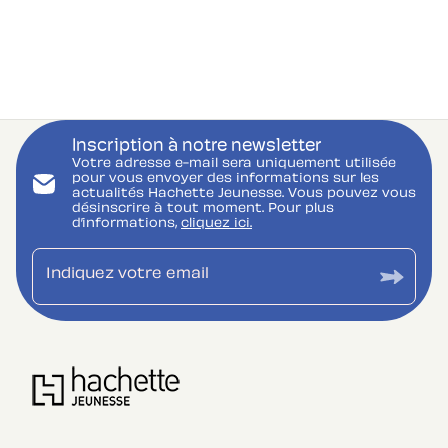
Inscription à notre newsletter
Votre adresse e-mail sera uniquement utilisée
pour vous envoyer des informations sur les
actualités Hachette Jeunesse. Vous pouvez vous
désinscrire à tout moment. Pour plus
d’informations,
cliquez ici.
Indiquez votre email