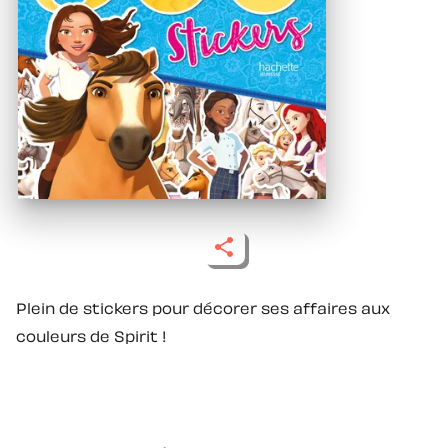
Plein de stickers pour décorer ses affaires aux
couleurs de Spirit !