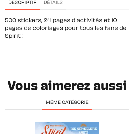
DESCRIPTIF
DÉTAILS
500 stickers, 24 pages d'activités et 10
pages de coloriages pour tous les fans de
Spirit !
Vous aimerez aussi
MÊME CATÉGORIE