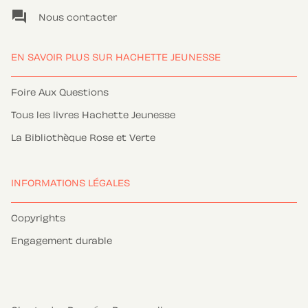
question_answer
Nous contacter
EN SAVOIR PLUS SUR HACHETTE JEUNESSE
Foire Aux Questions
Tous les livres Hachette Jeunesse
La Bibliothèque Rose et Verte
INFORMATIONS LÉGALES
Copyrights
Engagement durable