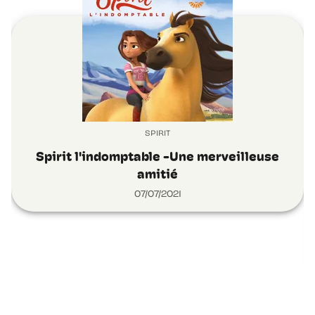
SPIRIT
Spirit l'indomptable -Une merveilleuse
amitié
07/07/2021