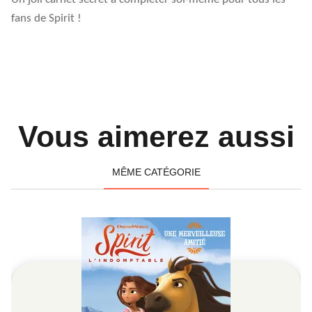
fans de Spirit !
Vous aimerez aussi
MÊME CATÉGORIE