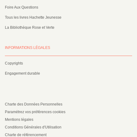
Foire Aux Questions
Tous les livres Hachette Jeunesse
La Bibliothèque Rose et Verte
INFORMATIONS LÉGALES
Copyrights
Engagement durable
Charte des Données Personnelles
Paramétrez vos préférences cookies
Mentions légales
Conditions Générales d'Utilisation
Charte de référencement