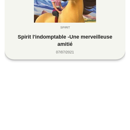
SPIRIT
Spirit l'indomptable -Une merveilleuse
amitié
07/07/2021