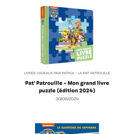
LIVRES CADEAUX PAW PATROL - LA PAT' PATROUILLE
Pat' Patrouille - Mon grand livre
puzzle (édition 2024)
30/09/2024