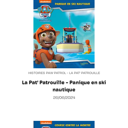
HISTOIRES PAW PATROL - LA PAT' PATROUILLE
La Pat' Patrouille - Panique en ski
nautique
26/06/2024