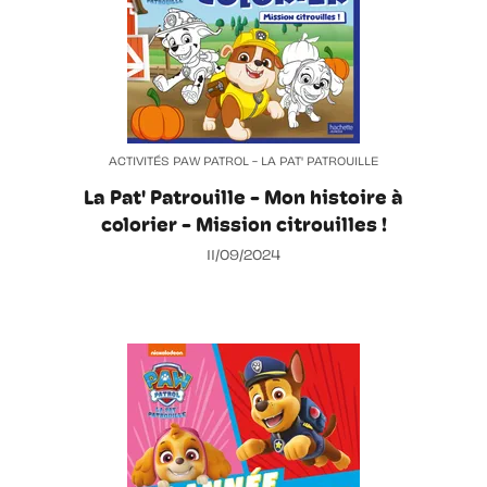
ACTIVITÉS PAW PATROL - LA PAT' PATROUILLE
La Pat' Patrouille - Mon histoire à
colorier - Mission citrouilles !
11/09/2024