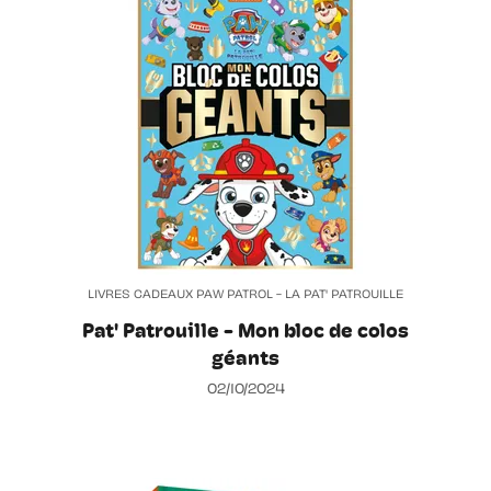
LIVRES CADEAUX PAW PATROL - LA PAT' PATROUILLE
Pat' Patrouille - Mon bloc de colos
géants
02/10/2024