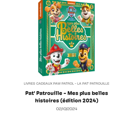
LIVRES CADEAUX PAW PATROL - LA PAT' PATROUILLE
Pat' Patrouille - Mes plus belles
histoires (édition 2024)
02/10/2024