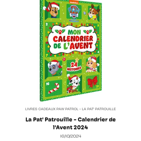
LIVRES CADEAUX PAW PATROL - LA PAT' PATROUILLE
La Pat' Patrouille - Calendrier de
l'Avent 2024
16/10/2024