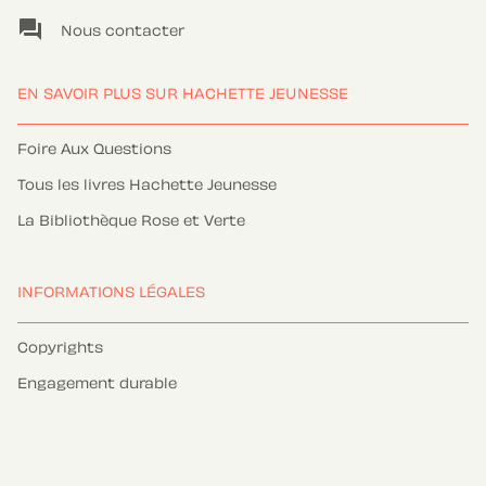
question_answer
Nous contacter
EN SAVOIR PLUS SUR HACHETTE JEUNESSE
Foire Aux Questions
Tous les livres Hachette Jeunesse
La Bibliothèque Rose et Verte
INFORMATIONS LÉGALES
Copyrights
Engagement durable