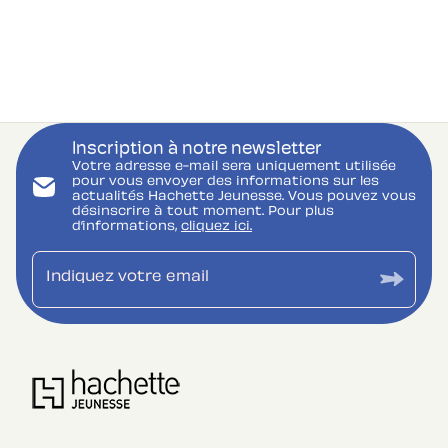
Inscription à notre newsletter
Votre adresse e-mail sera uniquement utilisée
pour vous envoyer des informations sur les
actualités Hachette Jeunesse. Vous pouvez vous
désinscrire à tout moment. Pour plus
d’informations,
cliquez ici.
Indiquez votre email