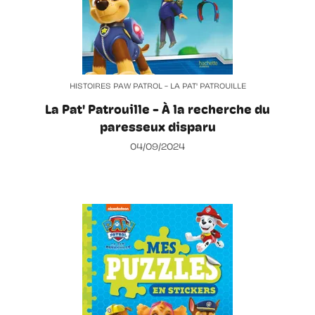
HISTOIRES PAW PATROL - LA PAT' PATROUILLE
La Pat' Patrouille - À la recherche du
paresseux disparu
04/09/2024