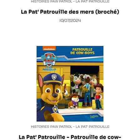
HISTOIRES PAW PATROL - LA PAT' PATROUILLE
La Pat' Patrouille des mers (broché)
10/07/2024
HISTOIRES PAW PATROL - LA PAT' PATROUILLE
La Pat' Patrouille - Patrouille de cow-