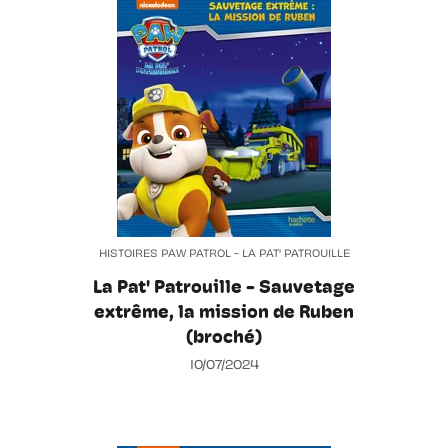
HISTOIRES PAW PATROL - LA PAT' PATROUILLE
La Pat' Patrouille - Sauvetage
extrême, la mission de Ruben
(broché)
10/07/2024