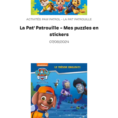
ACTIVITÉS PAW PATROL - LA PAT' PATROUILLE
La Pat' Patrouille - Mes puzzles en
stickers
07/08/2024