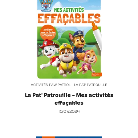
ACTIVITÉS PAW PATROL - LA PAT' PATROUILLE
La Pat' Patrouille - Mes activités
effaçables
10/07/2024