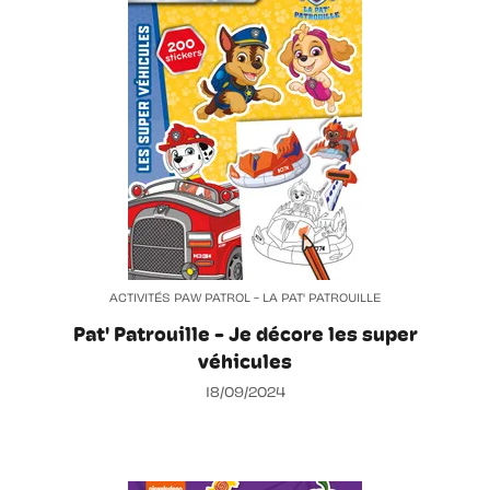
ACTIVITÉS PAW PATROL - LA PAT' PATROUILLE
Pat' Patrouille - Je décore les super
véhicules
18/09/2024