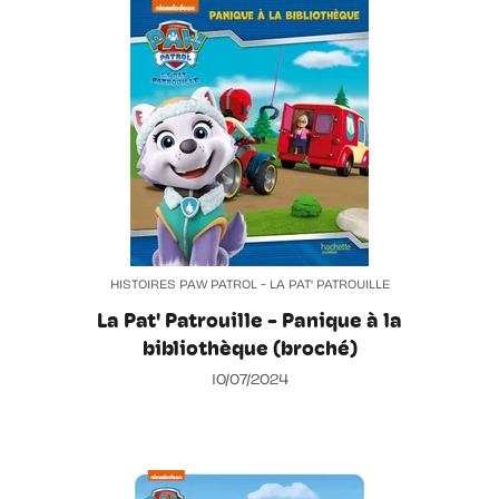
HISTOIRES PAW PATROL - LA PAT' PATROUILLE
La Pat' Patrouille - Panique à la
bibliothèque (broché)
10/07/2024