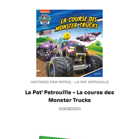
HISTOIRES PAW PATROL - LA PAT' PATROUILLE
La Pat' Patrouille - La course des
Monster Trucks
30/10/2024