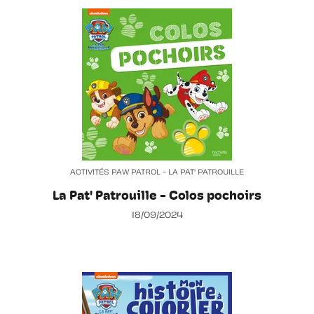
ACTIVITÉS PAW PATROL - LA PAT' PATROUILLE
La Pat' Patrouille - Colos pochoirs
18/09/2024