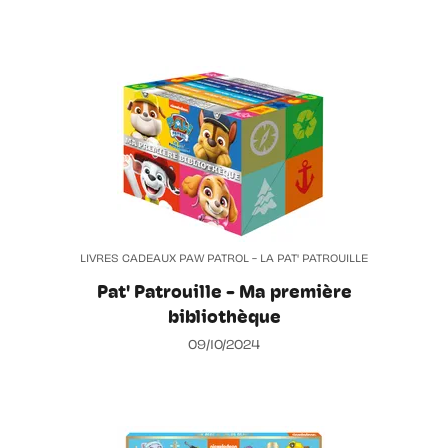
LIVRES CADEAUX PAW PATROL - LA PAT' PATROUILLE
Pat' Patrouille - Ma première
bibliothèque
09/10/2024