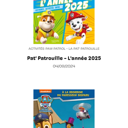
ACTIVITÉS PAW PATROL - LA PAT' PATROUILLE
Pat' Patrouille - L'année 2025
04/09/2024