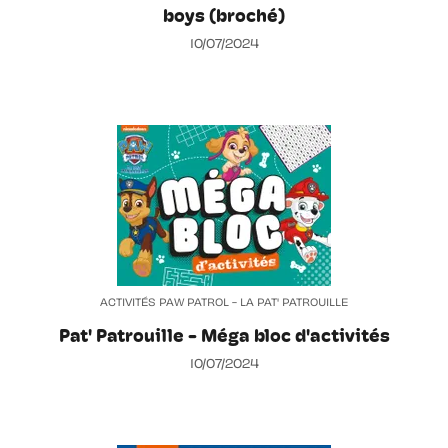
boys (broché)
10/07/2024
ACTIVITÉS PAW PATROL - LA PAT' PATROUILLE
Pat' Patrouille - Méga bloc d'activités
10/07/2024