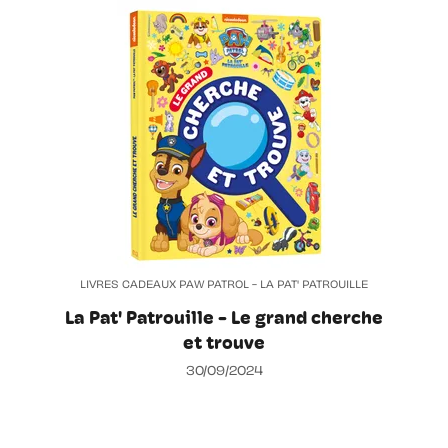
LIVRES CADEAUX PAW PATROL - LA PAT' PATROUILLE
La Pat' Patrouille - Le grand cherche
et trouve
30/09/2024