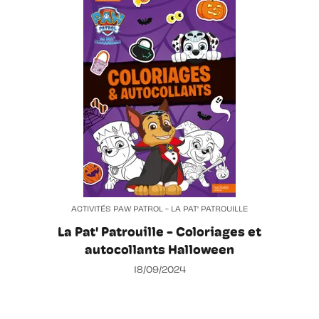
ACTIVITÉS PAW PATROL - LA PAT' PATROUILLE
La Pat' Patrouille - Coloriages et
autocollants Halloween
18/09/2024