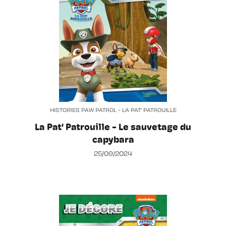
HISTOIRES PAW PATROL - LA PAT' PATROUILLE
La Pat' Patrouille - Le sauvetage du
capybara
25/09/2024