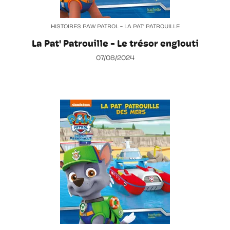
HISTOIRES PAW PATROL - LA PAT' PATROUILLE
La Pat' Patrouille - Le trésor englouti
07/08/2024